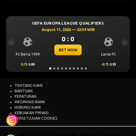
UEFA EUROPA LEAGUE QUALIFIERS
August 11, 2026 — 22:59 WIB
0 : 0
Previous
Next
BET NOW
FC Iberia 1999
Larne FC
0.75
0.89
-0.75
0.93
TENTANG KAMI
BANTUAN
PERATURAN
INFORMASI BANK
HUBUNGI KAMI
KEBIJAKAN PRIVASI
PERSETUJUAN COOKIES
INATOTO • Partner Resmi Game