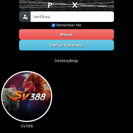
Remember Me
Masuk
Daftar Sekarang
Desktop
Wap
SV388